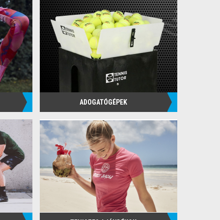
ADOGATÓGÉPEK