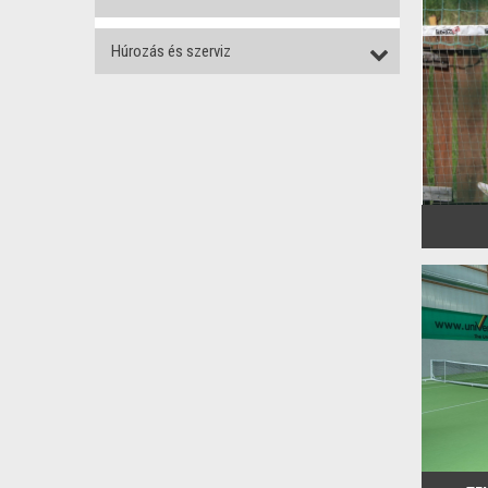
Húrozás és szerviz