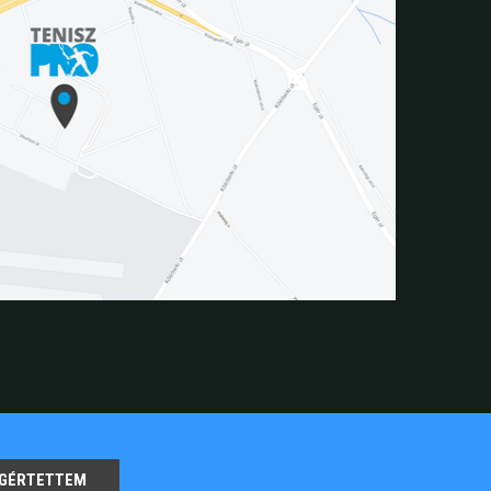
GÉRTETTEM