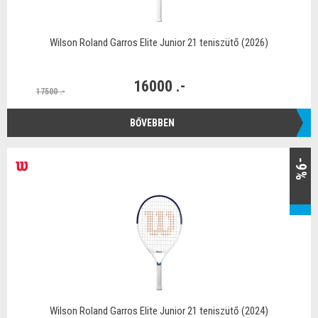
Wilson Roland Garros Elite Junior 21 teniszütő (2026)
16000 .-
17500 .-
BŐVEBBEN
-9%
Wilson Roland Garros Elite Junior 21 teniszütő (2024)