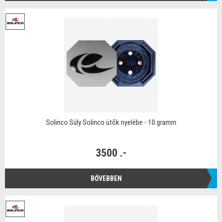
Solinco Súly Solinco ütők nyelébe - 10 gramm
3500 .-
BŐVEBBEN