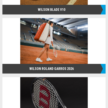
WILSON BLADE V10
WILSON ROLAND GARROS 2026