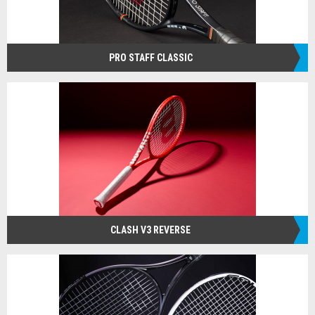
PRO STAFF CLASSIC
CLASH V3 REVERSE