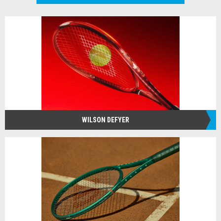
WILSON DEFYER