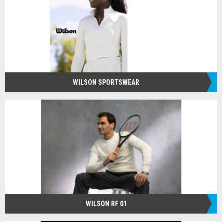
WILSON SPORTSWEAR
WILSON RF 01