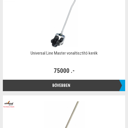
Universal Line Master vonaltisztító kerék
75000 .-
BŐVEBBEN