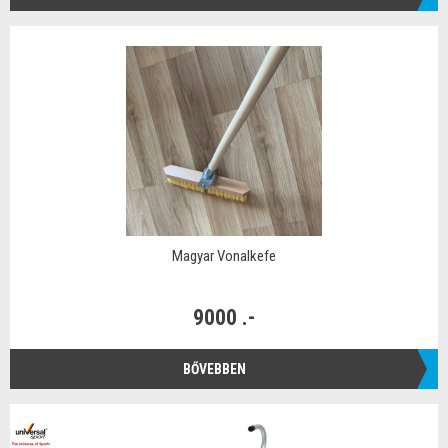
Magyar Vonalkefe
9000 .-
BŐVEBBEN