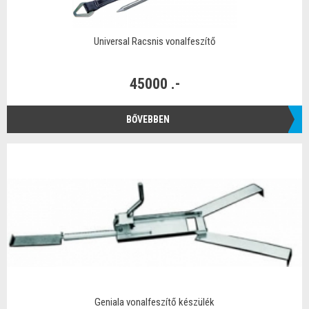
Universal Racsnis vonalfeszítő
45000 .-
BŐVEBBEN
Geniala vonalfeszítő készülék