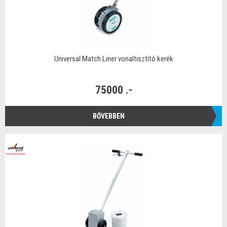
Universal Match Liner vonaltisztító kerék
75000 .-
BŐVEBBEN