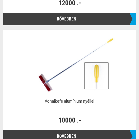
12000 .-
BŐVEBBEN
Vonalkefe alumínium nyéllel
10000 .-
BŐVEBBEN