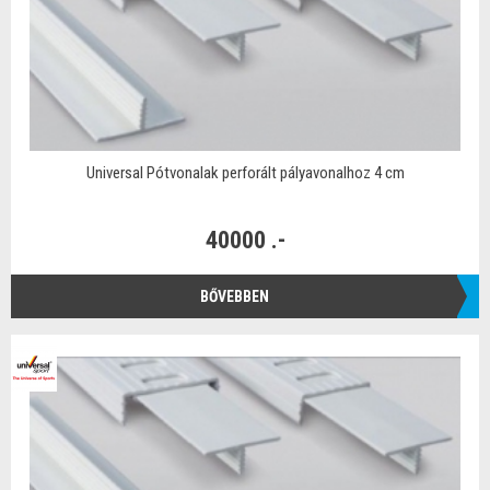
Universal Pótvonalak perforált pályavonalhoz 4 cm
40000 .-
BŐVEBBEN