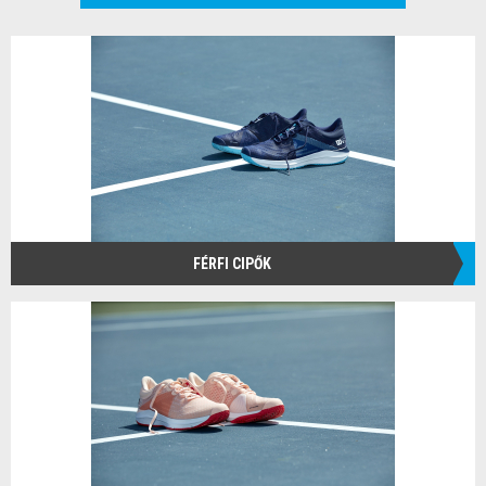
FÉRFI CIPŐK